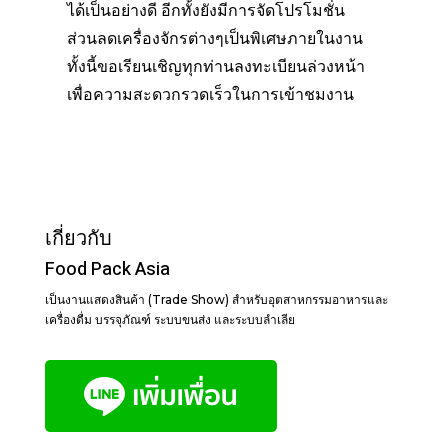
ได้เป็นอย่างดี อีกทั้งยังมีการจัดโปรโมชั่น
ส่วนลดเครื่องจักรต่างๆเป็นพิเศษภายในงาน
ทั้งนี้ขอเรียนเชิญทุกท่านลงทะเบียนล่วงหน้า
เพื่อความสะดวกรวดเร็วในการเข้าชมงาน
เกี่ยวกับ
Food Pack Asia
เป็นงานแสดงสินค้า (Trade Show) สำหรับอุตสาหกรรมอาหารและ
เครื่องดื่ม บรรจุภัณฑ์ ระบบขนส่ง และระบบลำเลีย