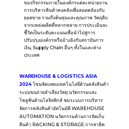
ของกิจกรรมภายในองค์กรแต่ละหน่วยงาน
การบริหารสินค้าคงคลังเพื่อสอดคล้องกับ
ยอดขาย รวมถึงต้นทุนและคุณภาพ วัตถุดิบ
จากแหล่งผลิตที่หลากหลาย การประเมินจะ
ชี้วัดเป็นระดับคะแนนเพื่อนำไปสู่การ
ปรับปรุงองค์กรหรืออ้างอิงกับสถาบันการ
เงิน, Supply Chain อื่นๆ ทั้งในและต่าง
ประเทศ
WAREHOUSE & LOGISTICS ASIA
2024
โซนจัดแสดงเทคโนโลยีด้านคลังสินค้า
ระบบขนถ่ายลำเลียงวัสดุ นวัตกรรมและ
โซลูชั่นด้านโลจิสติกส์ ชมระบบการบริหาร
จัดการคลังสินค้าอัตโนมัติ WAREHOUSE
AUTOMATION นวัตกรรมด้านการจัดเก็บ
สินค้า RACKING & STORAGE การสาธิต