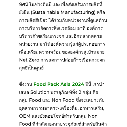
ทัศน์ ในช่วงต้นปี และเพื่อส่งเสริมการผลิตที่
ยั่งยืน (Sustainable Manufacturing) หรือ
การผลิตสีเขียว ได้ร่วมกับหน่วยงานที่ดูแลด้าน
การบริหารจัดการสิ่งแวดล้อม อาทิ องค์การ
บริหารก๊าซเรือนกระจก และอีกหลากหลาย
หน่วยงาน มาให้องค์ความรู้แก่ผู้ประกอบการ
เพื่อเตรียมความพร้อมขององค์กรสู่เป้าหมาย
Net Zero การลดการปล่อยก๊าซเรือนกระจก
สุทธิเป็นศูนย์
ซึ่งงาน
Food Pack Asia 2024
ปีนี้ เรานำ
เสนอ Solution บรรจุภัณฑ์ทั้ง 2 กลุ่ม คือ
กลุ่ม Food และ Non Food ซึ่งจะเหมาะกับ
อุตสาหกรรมอาหาร-เครื่องดื่ม, อาหารเสริม,
OEM และยังตอบโจทย์สำหรับกลุ่ม Non
Food ที่กำลังมองหาบรรจุภัณฑ์สำหรับสินค้า