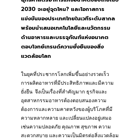
2030 จะอยู่จุดไหน? และโอกาสการ
แข่งขันของประเทศไทยในเวทีระดับสากล
พร้อมนำเสนอเทคโนโลยีและนวัตกรรม
ด้านอาหารและบรรจุภัณฑ์แห่งอนาคต
ตอบโจทย์เทรนด์ความยั่งยืนของสิ่ง
แวดล้อมโลก
ในยุคที่ประชากรโลกเพิ่มขึ้นอย่างรวดเร็ว
การผลิตอาหารที่มีประสิทธิภาพและมีความ
ยั่งยืน จึงเป็นเรื่องที่สำคัญมาก ธุรกิจและ
อุตสาหกรรมอาหารต้องตอบสนองความ
ต้องการและความคาดหวังของผู้บริโภคที่มี
ความหลากหลาย และเปลี่ยนแปลงอยู่เสมอ
เช่นความปลอดภัย คุณภาพ สุขภาพ ความ
สะดวกสบาย และความเป็นมิตรต่อสิ่งแวดล้อม