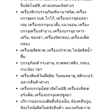
จีบอัตโนมัติ, เตาอบขนมปังต่างๆ
เครื่องจักรบรรจุภัณฑ์นานาชนิด, เครื่อง
บรรจุผงกาแฟ, โกโก้, เครื่องบรรจุคอลลา
เจน, เครื่องบรรจุแนวตั้ง, แนวนอน, เครื่อง
บรรจุเครื่องสำอาง, เครื่องบรรจุอาหาร
เสริม, ซองชา, เครื่องรัดกล่อง, เครื่องแพ็ค
กล่อง
เครื่องผลิตขวด, เครื่องเป่าขวด, ไลน์ผลิตน้ำ
ดื่ม
บรรจุภัณฑ์ กระดาษ, ขวดพลาสติก, กล่อง,
กระป๋อง ฯลฯ
เครื่องพิมพ์วันที่ผลิต, วันหมดอายุ, สติกเกอร์,
ฉลากสินค้าต่างๆ
เครื่องบรรจุเม็ดยาอัตโนมัติ, เครื่องบลิสเต
อร์แพ็ค, เครื่องบรรจุแคปซูลยา
บริการออกแบบติดตั้งห้องเย็น, ห้องคลีนรูม,
ห้องไลน์ผลิตในคลังสินค้า, ฉนวนกันความ