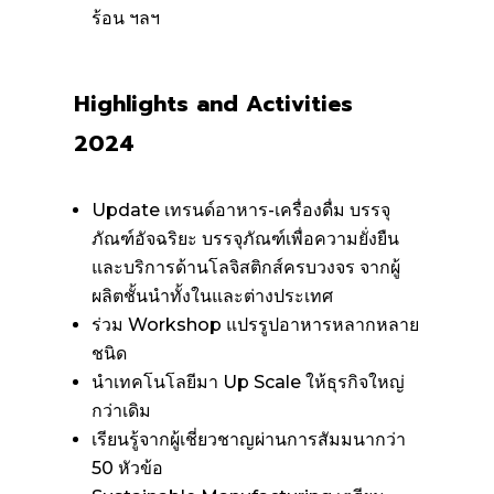
ร้อน ฯลฯ
Highlights and Activities
2024
Update เทรนด์อาหาร-เครื่องดื่ม บรรจุ
ภัณฑ์อัจฉริยะ บรรจุภัณฑ์เพื่อความยั่งยืน
และบริการด้านโลจิสติกส์ครบวงจร จากผู้
ผลิตชั้นนำทั้งในและต่างประเทศ
ร่วม Workshop แปรรูปอาหารหลากหลาย
ชนิด
นำเทคโนโลยีมา Up Scale ให้ธุรกิจใหญ่
กว่าเดิม
เรียนรู้จากผู้เชี่ยวชาญผ่านการสัมมนากว่า
50 หัวข้อ