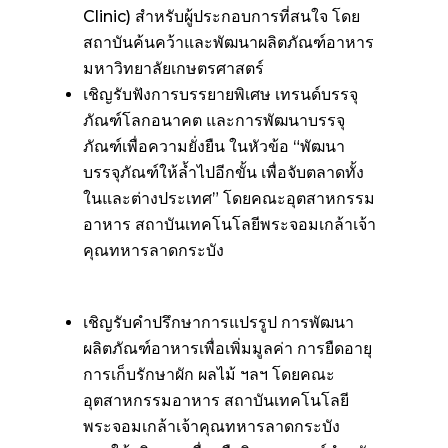
Clinic) สำหรับผู้ประกอบการที่สนใจ โดย
สถาบันค้นคว้าและพัฒนาผลิตภัณฑ์อาหาร
มหาวิทยาลัยเกษตรศาสตร์
เชิญรับฟังการบรรยายพิเศษ เทรนด์บรรจุ
ภัณฑ์โลกอนาคต และการพัฒนาบรรจุ
ภัณฑ์เพื่อความยั่งยืน ในหัวข้อ “พัฒนา
บรรจุภัณฑ์ให้ล้ำไปอีกขั้น เพื่อจับตลาดทั้ง
ในและต่างประเทศ” โดยคณะอุตสาหกรรม
อาหาร สถาบันเทคโนโลยีพระจอมเกล้าเจ้า
คุณทหารลาดกระบัง
เชิญรับคำปรึกษาการแปรรูป การพัฒนา
ผลิตภัณฑ์อาหารเพื่อเพิ่มมูลค่า การยืดอายุ
การเก็บรักษาผัก ผลไม้ ฯลฯ โดยคณะ
อุตสาหกรรมอาหาร สถาบันเทคโนโลยี
พระจอมเกล้าเจ้าคุณทหารลาดกระบัง