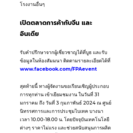
โรงงานอื่นๆ
เปิดตลาดการค้ากับจีน และ
อินเดีย
รับคำปรึกษาจากผู้เชี่ยวชาญได้ที่บูธ และรับ
ข้อมูลในห้องสัมมนา ติดตามรายละเอียดได้ที่
www.facebook.com/FPAevent
สุดท้ายนี้ ทางผู้จัดงานขอเรียนเชิญผู้ประกอบ
การทุกท่าน เข้าเยียมชมงาน ในวันที่ 31
มกราคม ถึง วันที่ 3 กุมภาพันธ์ 2024 ณ ศูนย์
นิทรรศการและการประชุมไบเทค บางนา
เวลา 10.00-18.00 น. โดยปัจจุบันเทคโนโลยี
ต่างๆ ราคาไม่แรง และช่วยสนับสนุนการผลิต