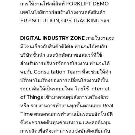
การใช้งานโฟลค์ลิฟท์ FORKLIFT DEMO
เทคโนโลยีการก่อสร้างโรงงานคลังสินค้า
ERP SOLUTION, GPS TRACKING ฯลฯ
DIGITAL INDUSTRY ZONE
ภายในงานจะ
มีโซนเกี่ยวกับสินค้าดิจิทัล ท่านจะได้พบกับ
บริษัทชั้นนำ และนักพัฒนาซอฟแวร์ที่ใช้
สำหรับการบริหารจัดการโรงงาน ท่านจะได้
พบกับ Consultation Team ที่จะช่วยให้คำ
ปรึกษาในเรื่องของการเปลี่ยนโรงงานที่เป็น
ระบบเดิมให้เป็นระบบใหม่ โดยใช้ Internet
of Things เข้ามาควบคุมสั่งการเครื่องจักร
หรือ รายงานการทำงานทุกขั้นตอนแบบ Real
Time ตลอดจนการทำงานเป็นระบบอัตโนมัติ
ซึ่งจะช่วยลดต้นทุนค่าแรงงาน และลดต้นทุน
การผลิตเพื่อที่จะสามารถแข่งขันทัดเทียมกับ