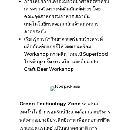
การให้บริการเครื่องมือวิทยาศาสตร์สำหรับ
การตรวจวิเคราะห์ผลิตภัณฑ์ต่างๆ โดย
คณะอุตสาหกรรมอาหาร สถาบัน
เทคโนโลยีพระจอมเกล้าเจ้าคุณทหาร
ลาดกระบัง
เรียนรู้การนำวิทยาศาสตร์มาสร้างสรรค์
ผลิตภัณฑ์เบเกอรี่ให้โดดเด่นพร้อม
Workshop การผลิต ”เทมเป้ Superfood
โปรตีนสูงปริ๊ด ครองใจ…และดื่มด่ำกับ
Craft Beer Workshop
Green Technology Zone
นำเสนอ
เทคโนโลยี การอนุรักษ์สิ่งแวดล้อมและบริหาร
พลังงานอย่างมีประสิทธิภาพ เพื่อคุณภาพชีวิต
เราและคนรุ่นต่อไปในอนาคต อาทิ การ