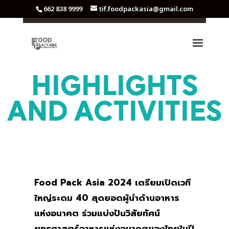
662 838 9999
tif.foodpackasia@gmail.com
HIGHLIGHTS
AND ACTIVITIES
Food Pack Asia 2024 เตรียมเปิดเวที
ใหญ่ระดม 40 สุดยอดผู้นำด้านอาหาร
แห่งอนาคต ร่วมแบ่งปันวิสัยทัศน์
ยุทธศาสตร์อาหารแห่งอนาคตของไทยในปี