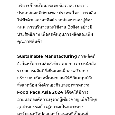
บริหารก๊าซเรือนกระจก ข้อตกลงระหว่าง
ประเทศและทิศทางของประเทศไทย, การผลิต
ไฟฟ้าด้วยแสงอาทิตย์ จากห้องทดลองสู่ท้อง
ถนน, การบริหารและใช้งาน Boiler อย่างมี
ประสิทธิภาพ เพื่อลดต้นทุนการผลิตและเพิ่ม
คุณภาพสินค้า
Sustainable Manufacturing
การผลิตที่
ยั่งยืนหรือการผลิตสีเขียว จากการตระหนักถึง
ระบบการผลิตที่ยั่งยืนและเพื่อส่งเสริมการ
สร้างระบบนิเวศที่เหมาะสมให้ชีวิตมนุษย์กับ
สิ่งแวดล้อม ทั้งด้านธุรกิจและอุตสาหกรรม
Food Pack Asia 2024
ได้จัดให้มีการ
ถ่ายทอดองค์ความรู้จากผู้เชี่ยวชาญ เพื่อให้ทุก
อุตสาหกรรมก้าวสู่ความเป็นกลางทาง
คาร์บอนหรือปล่อยคาร์บอนสุทธิเป็นศูนย์