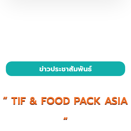
ข่าวประชาสัมพันธ์
” TIF & FOOD PACK ASIA
“