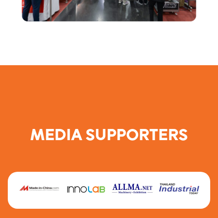
MEDIA SUPPORTERS