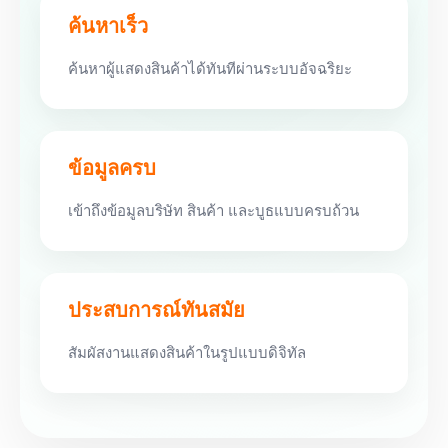
ค้นหาเร็ว
ค้นหาผู้แสดงสินค้าได้ทันทีผ่านระบบอัจฉริยะ
ข้อมูลครบ
เข้าถึงข้อมูลบริษัท สินค้า และบูธแบบครบถ้วน
ประสบการณ์ทันสมัย
สัมผัสงานแสดงสินค้าในรูปแบบดิจิทัล