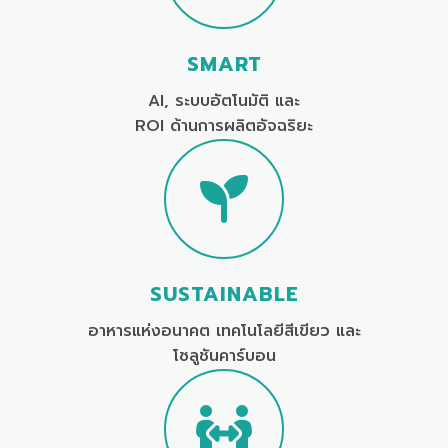
SMART
AI, ระบบอัตโนมัติ และ
ROI ด้านการผลิตอัจฉริยะ
SUSTAINABLE
อาหารแห่งอนาคต เทคโนโลยีสีเขียว และ
โซลูชันคาร์บอน