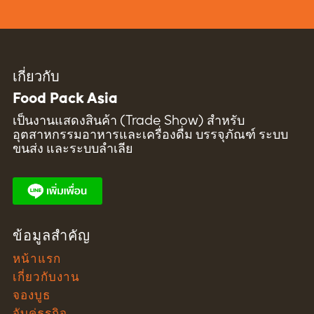
เกี่ยวกับ
Food Pack Asia
เป็นงานแสดงสินค้า (Trade Show) สำหรับ
อุตสาหกรรมอาหารและเครื่องดื่ม บรรจุภัณฑ์ ระบบ
ขนส่ง และระบบลำเลีย
ข้อมูลสำคัญ
หน้าแรก
เกี่ยวกับงาน
จองบูธ