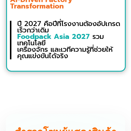
Transformation
ปี 2027 คือปีที่โรงงานต้องอัปเกรด
เร็วกว่าเดิม
Foodpack Asia
2027
รวม
เทคโนโลยี
เครื่องจักร และเวทีความรู้ที่ช่วยให้
คุณแข่งขันได้จริง