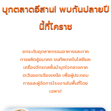
บุกตลาดอีสาน! พบกันปลายปี
นี้ที่โคราช
ยกระดับอุตสาหกรรมอาหารและภาค
การผลิตสู่อนาคต ขนทัพเทคโนโลยีและ
เครื่องจักรกลชั้นนำบุกใจกลางภาค
ตะวันออกเฉียงเหนือ เพื่อผู้ประกอบ
การและผู้จัดการโรงงานในพื้นที่โดย
เฉพาะ!