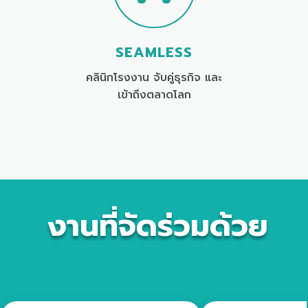
SEAMLESS
คลินิกโรงงาน จับคู่ธุรกิจ และ
เข้าถึงตลาดโลก
งานที่จัดร่วมด้วย