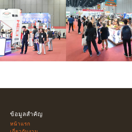
ข้อมูลสำคัญ
หน้าแรก
เกี่ยวกับงาน