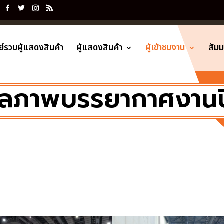
ย์รวมผู้แสดงสินค้า
ผู้แสดงสินค้า
ผู้เข้าชมงาน
สัม
ลภาพบรรยากาศงาน