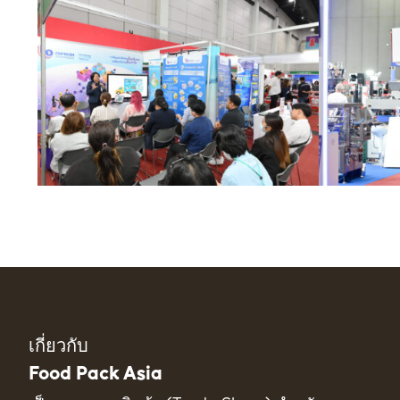
เกี่ยวกับ
Food Pack Asia