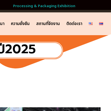
Processing & Packaging Exhibition
มนา
ความยั่งยืน
สถานที่จัดงาน
ติดต่อเรา
ปี2025