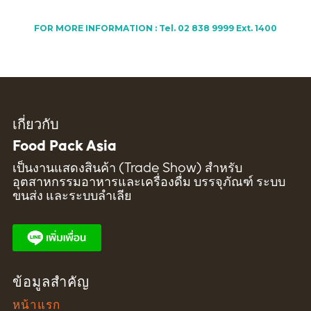
FOR MORE INFORMATION : Tel. 02 838 9999 Ext. 1400
เกี่ยวกับ
Food Pack Asia
เป็นงานแสดงสินค้า (Trade Show) สำหรับ
อุตสาหกรรมอาหารและเครื่องดื่ม บรรจุภัณฑ์ ระบบ
ขนส่ง และระบบลำเลีย
ข้อมูลสำคัญ
หน้าแรก