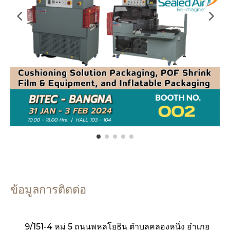
ข้อมูลการติดต่อ
9/151-4 หมู่ 5 ถนนพหลโยธิน ตำบลคลองหนึ่ง อำเภอ