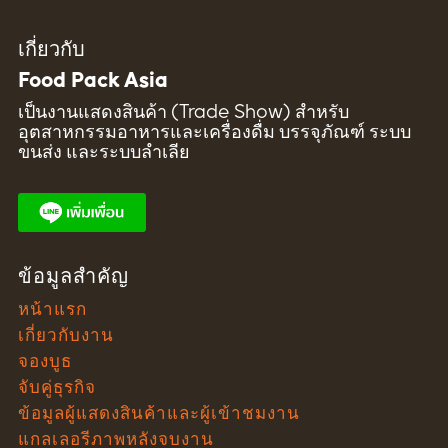
เกี่ยวกับ
Food Pack Asia
เป็นงานแสดงสินค้า (Trade Show) สำหรับ
อุตสาหกรรมอาหารและเครื่องดื่ม บรรจุภัณฑ์ ระบบ
ขนส่ง และระบบลำเลีย
ข้อมูลสำคัญ
หน้าแรก
เกี่ยวกับงาน
จองบูธ
จับคู่ธุรกิจ
ข้อมูลผู้แสดงสินค้าและผู้เข้าชมงาน
แกลเลอรีภาพหลังจบงาน