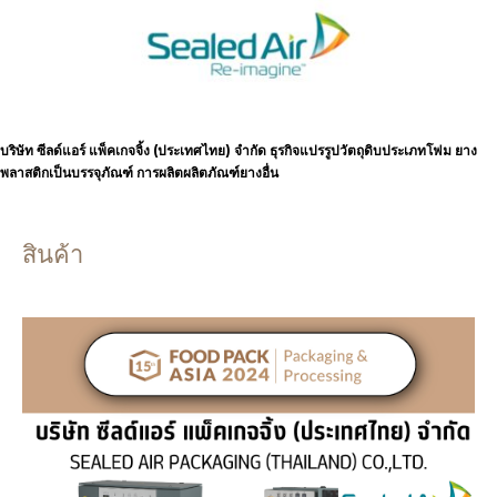
บริษัท ซีลด์แอร์ แพ็คเกจจิ้ง (ประเทศไทย) จำกัด
ธุรกิจแปรรูปวัตถุดิบประเภทโฟม ยาง
พลาสติกเป็นบรรจุภัณฑ์ การผลิตผลิตภัณฑ์ยางอื่น
สินค้า