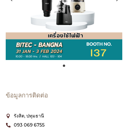
ข้อมูลการติดต่อ
รังสิต, ปทุมธานี

093 069 6755
