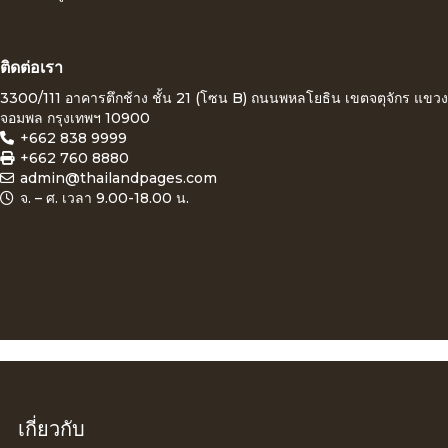
ติดต่อเรา
3300/111 อาคารตึกช้าง ชั้น 21 (โซน B) ถนนพหลโยธิน เขตจตุจักร แขวง
จอมพล กรุงเทพฯ 10900
+662 838 9999
+662 760 8880
admin@thailandpages.com
จ. – ศ. เวลา 9.00-18.00 น.
เกี่ยวกับ