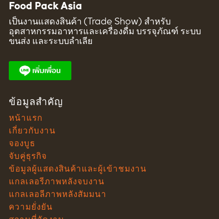
Food Pack Asia
เป็นงานแสดงสินค้า (Trade Show) สำหรับ
อุตสาหกรรมอาหารและเครื่องดื่ม บรรจุภัณฑ์ ระบบ
ขนส่ง และระบบลำเลีย
ข้อมูลสำคัญ
หน้าแรก
เกี่ยวกับงาน
จองบูธ
จับคู่ธุรกิจ
ข้อมูลผู้แสดงสินค้าและผู้เข้าชมงาน
แกลเลอรีภาพหลังจบงาน
แกลเลอลีภาพหลังสัมมนา
ความยั่งยัน