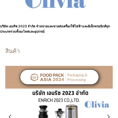
บริษัท เอนริช 2023 จำกัด จำหน่ายและขายส่งเครื่องใช้ไฟฟ้าและอิเล็กทรอนิกส์ทุก
ประเภทรวมทั้งอะไหล่และอุปกรณ์
สินค้า