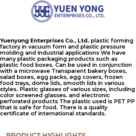
Yuenyong Enterprises Co., Ltd.
plastic forming
factory in vacuum form and plastic pressure
molding and industrial applications We have
many plastic packaging products such as
plastic food boxes. Can be used in conjunction
with a microwave Transparent bakery boxes,
salad boxes, egg packs, egg covers, frozen
food trays, dome lids, smooth lids in various
styles. Plastic glasses of various sizes, including
color screened glasses. and electronic
perforated products The plastic used is PET PP
that is safe for food. There is a quality
certificate of international standards.