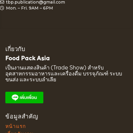
tbp.publication@gmail.com
Mon. – Fri. 9AM – 6PM
เกี่ยวกับ
Food Pack Asia
เป็นงานแสดงสินค้า (Trade Show) สำหรับ
อุตสาหกรรมอาหารและเครื่องดื่ม บรรจุภัณฑ์ ระบบ
ขนส่ง และระบบลำเลีย
ข้อมูลสำคัญ
หน้าแรก