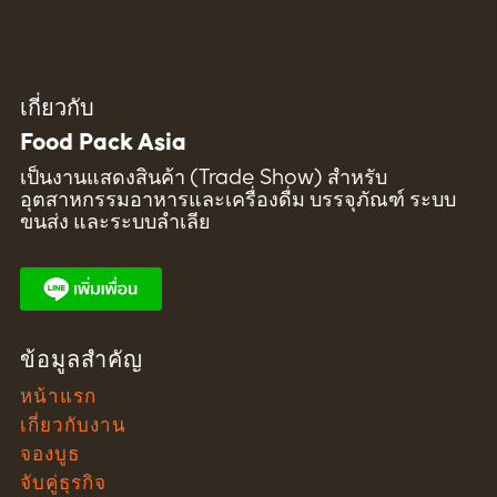
เกี่ยวกับ
Food Pack Asia
เป็นงานแสดงสินค้า (Trade Show) สำหรับ
อุตสาหกรรมอาหารและเครื่องดื่ม บรรจุภัณฑ์ ระบบ
ขนส่ง และระบบลำเลีย
ข้อมูลสำคัญ
หน้าแรก
เกี่ยวกับงาน
จองบูธ
จับคู่ธุรกิจ