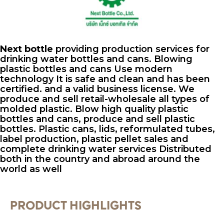
Next bottle
providing production services for
drinking water bottles and cans. Blowing
plastic bottles and cans Use modern
technology It is safe and clean and has been
certified. and a valid business license. We
produce and sell retail-wholesale all types of
molded plastic. Blow high quality plastic
bottles and cans, produce and sell plastic
bottles. Plastic cans, lids, reformulated tubes,
label production, plastic pellet sales and
complete drinking water services Distributed
both in the country and abroad around the
world as well
PRODUCT HIGHLIGHTS