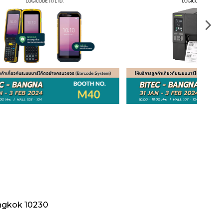
ngkok 10230