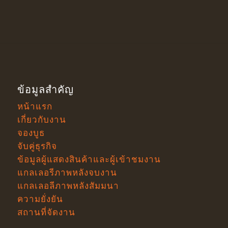
ข้อมูลสำคัญ
หน้าแรก
เกี่ยวกับงาน
จองบูธ
จับคู่ธุรกิจ
ข้อมูลผู้แสดงสินค้าและผู้เข้าชมงาน
แกลเลอรีภาพหลังจบงาน
แกลเลอลีภาพหลังสัมมนา
ความยั่งยัน
สถานที่จัดงาน