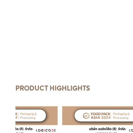
PRODUCT HIGHLIGHTS