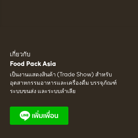
เกี่ยวกับ
Food Pack Asia
เป็นงานแสดงสินค้า (Trade Show) สำหรับ
อุตสาหกรรมอาหารและเครื่องดื่ม บรรจุภัณฑ์
ระบบขนส่ง และระบบลำเลีย