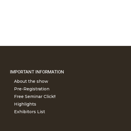
IMPORTANT INFORMATION
About the show
Pre-Registration
Free Seminar Click!!
Highlights
Exhibitors List