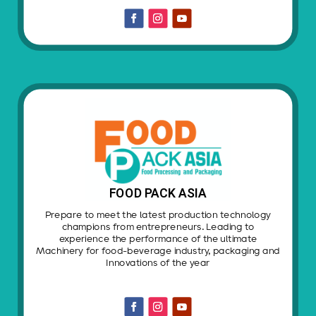
FOOD PACK ASIA
Prepare to meet the latest production technology
champions from entrepreneurs. Leading to
experience the performance of the ultimate
Machinery for food-beverage industry, packaging and
Innovations of the year