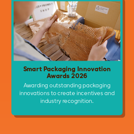
Smart Packaging Innovation
Awards 2026
Awarding outstanding packaging
innovations to create incentives and
industry recognition.