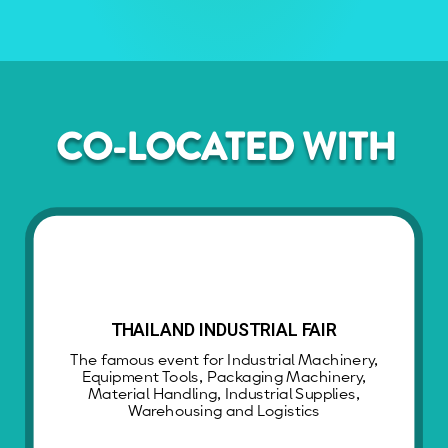
CO-LOCATED WITH
THAILAND INDUSTRIAL FAIR
The famous event for Industrial Machinery,
Equipment Tools, Packaging Machinery,
Material Handling, Industrial Supplies,
Warehousing and Logistics