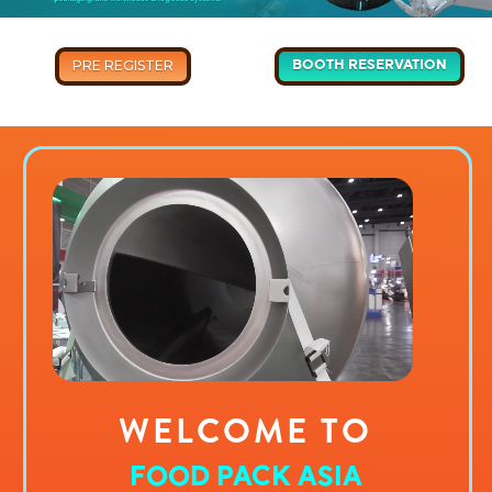
PRE REGISTER
BOOTH RESERVATION
WELCOME TO
FOOD PACK ASIA