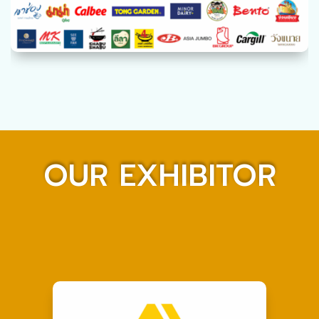
OUR EXHIBITOR