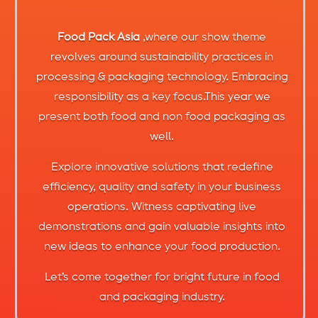
Food Pack Asia
,where our show theme
revolves around sustainability practices in
processing & packaging technology. Embracing
responsibility as a key focus.This year we
present both food and non food packaging as
well.
Explore innovative solutions that redefine
efficiency, quality and safety in your business
operations. Witness captivating live
demonstrations and gain valuable insights into
new ideas to enhance your food production.
Let’s come together for bright future in food
and packaging industry.