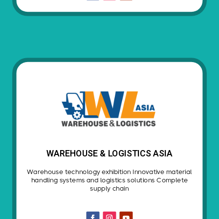
WAREHOUSE & LOGISTICS ASIA
Warehouse technology exhibition Innovative material
handling systems and logistics solutions Complete
supply chain