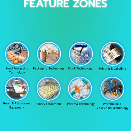
FEATURE ZONES