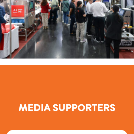
MEDIA SUPPORTERS