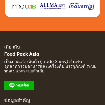
เกี่ยวกับ
Food Pack Asia
เป็นงานแสดงสินค้า (Trade Show) สำหรับ
อุตสาหกรรมอาหารและเครื่องดื่ม บรรจุภัณฑ์ ระบบ
ขนส่ง และระบบลำเลีย
ข้อมูลสำคัญ