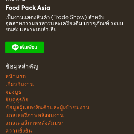
Food Pack Asia
เป็นงานแสดงสินค้า (Trade Show) สำหรับ
อุตสาหกรรมอาหารและเครื่องดื่ม บรรจุภัณฑ์ ระบบ
ขนส่ง และระบบลำเลีย
ข้อมูลสำคัญ
หน้าแรก
เกี่ยวกับงาน
จองบูธ
จับคู่ธุรกิจ
ข้อมูลผู้แสดงสินค้าและผู้เข้าชมงาน
แกลเลอรีภาพหลังจบงาน
แกลเลอลีภาพหลังสัมมนา
ความยั่งยัน