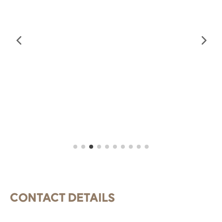
CONTACT DETAILS