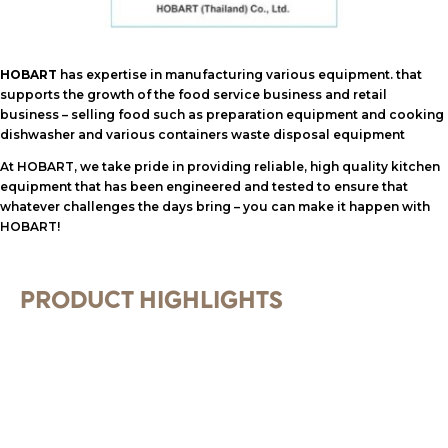
HOBART
has expertise in manufacturing various equipment. that
supports the growth of the food service business and retail
business – selling food such as preparation equipment and cooking
dishwasher and various containers waste disposal equipment
At HOBART, we take pride in providing reliable, high quality kitchen
equipment that has been engineered and tested to ensure that
whatever challenges the days bring – you can make it happen with
HOBART!
PRODUCT HIGHLIGHTS