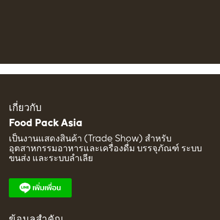
เกี่ยวกับ
Food Pack Asia
เป็นงานแสดงสินค้า (Trade Show) สำหรับ
อุตสาหกรรมอาหารและเครื่องดื่ม บรรจุภัณฑ์ ระบบ
ขนส่ง และระบบลำเลีย