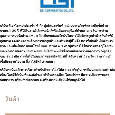
บริษัท ดีเอสไอ คอร์ปอเรชั่น จำกัด
ผู้ผลิตและจัดจำหน่ายบรรจุภัณฑ์พลาสติกชั้นนำมา
นานกว่า 20 ปี ที่ใช้ในงานอิเล็กทรอนิกส์หรือเป็นบรรจุภัณฑ์ด้านอาหาร ในภาคส่วน
อุตสาหกรรมหรือด้าน SME’s โดยยืนหยัดและยึดมั่นในการให้บริการลูกค้าด้วยสินค้าที่มี
คุณภาพ ตรงตามความต้องการของลูกค้า และสำหรับผู้ที่ไม่ต้องการซื้อสินค้าเป็นจำนวน
มาก และเพื่อเป็นการตอบโจทย์ Industrial 4.0 ทางผู้บริหารได้ให้ความสำคัญโดยเพิ่ม
ช่องทางการจัดจำหน่ายทางออนไลน์อีกทางหนึ่งเพื่อตอบสนองความต้องการของลูกค้า
ของเรา เรามีความมั่นใจในคุณภาพของผลิตภัณฑ์ที่ได้รับความไว้วางใจ และความน่า
เชื่อถือของนโยบาย ที่เราได้ยึดถือตลอดมา
บริษัทฯ เน้นหลักการบริหารดำเนินกิจการโดยให้ความสำคัญในการพัฒนาองค์กรอย่างต่อ
เนื่อง โดยมิได้เน้นเพียงแต่สร้างผลกำไรอย่างเดียว โดยบริษัทฯ มีความเชื่อว่าหากเรา
พัฒนางาน พร้อมกับพัฒนาคน จะสร้างความเชื่อมั่นให้กับลูกค้าได้
สินค้า