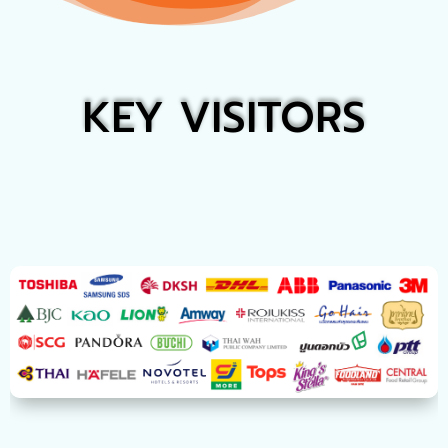
KEY VISITORS