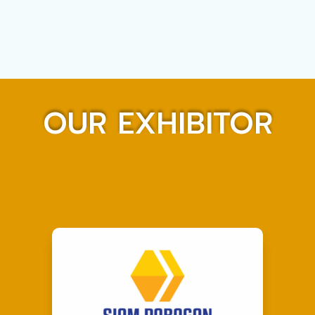
OUR EXHIBITOR