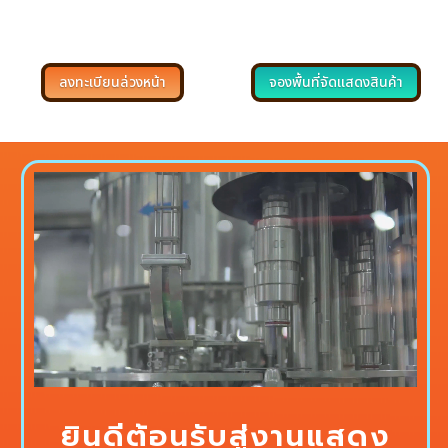
ลงทะเบียนล่วงหน้า
จองพื้นที่จัดแสดงสินค้า
ยินดีต้อนรับสู่งานแสดง