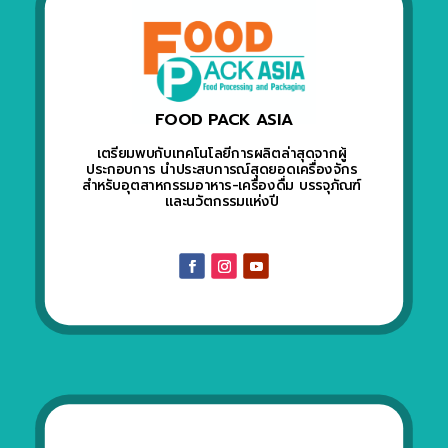
FOOD PACK ASIA
เตรียมพบกับเทคโนโลยีการผลิตล่าสุดจากผู้
ประกอบการ นำประสบการณ์สุดยอดเครื่องจักร
สำหรับอุตสาหกรรมอาหาร-เครื่องดื่ม บรรจุภัณฑ์
และนวัตกรรมแห่งปี