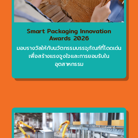
Smart Packaging Innovation
Awards 2026
มอบรางวัลให้กับนวัตกรรมบรรจุภัณฑ์ที่โดดเด่น
เพื่อสร้างแรงจูงใจและการยอมรับใน
อุตสาหกรรม