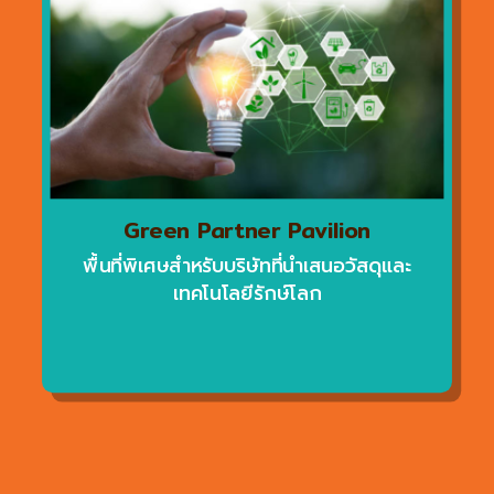
Green Partner Pavilion
พื้นที่พิเศษสำหรับบริษัทที่นำเสนอวัสดุและ
เทคโนโลยีรักษ์โลก