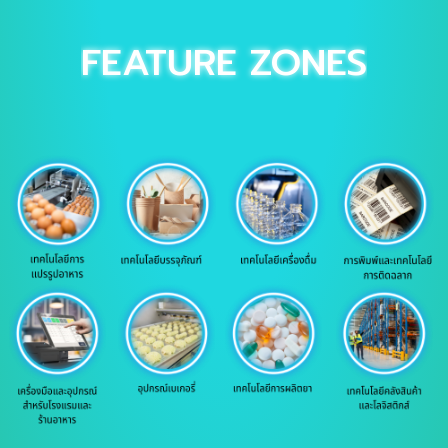
FEATURE ZONES