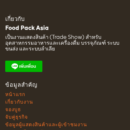
เกี่ยวกับ
Food Pack Asia
เป็นงานแสดงสินค้า (Trade Show) สำหรับ
อุตสาหกรรมอาหารและเครื่องดื่ม บรรจุภัณฑ์ ระบบ
ขนส่ง และระบบลำเลีย
ข้อมูลสำคัญ
หน้าแรก
เกี่ยวกับงาน
จองบูธ
จับคู่ธุรกิจ
ข้อมูลผู้แสดงสินค้าและผู้เข้าชมงาน