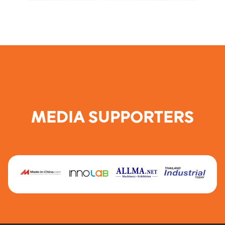
MEDIA SUPPORTERS