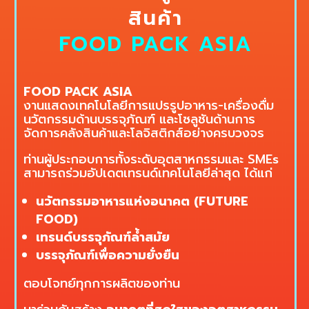
สินค้า
FOOD PACK ASIA
FOOD PACK ASIA
งานแสดงเทคโนโลยีการแปรรูปอาหาร-เครื่องดื่ม
นวัตกรรมด้านบรรจุภัณฑ์ และโซลูชันด้านการ
จัดการคลังสินค้าและโลจิสติกส์อย่างครบวงจร
ท่านผู้ประกอบการทั้งระดับอุตสาหกรรมและ SMEs
สามารถร่วมอัปเดตเทรนด์เทคโนโลยีล่าสุด ได้แก่
นวัตกรรมอาหารแห่งอนาคต (FUTURE
FOOD)
เทรนด์บรรจุภัณฑ์ล้ำสมัย
บรรจุภัณฑ์เพื่อความยั่งยืน
ตอบโจทย์ทุกการผลิตของท่าน