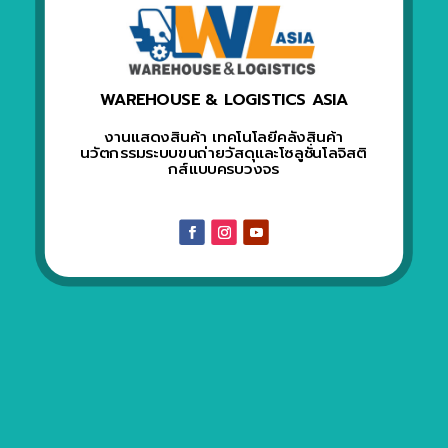
WAREHOUSE & LOGISTICS ASIA
งานแสดงสินค้า เทคโนโลยีคลังสินค้า
นวัตกรรมระบบขนถ่ายวัสดุและโซลูชั่นโลจิสติ
กส์แบบครบวงจร