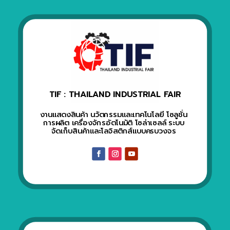
TIF : THAILAND INDUSTRIAL FAIR
งานแสดงสินค้า นวัตกรรมและเทคโนโลยี โซลูชั่น
การผลิต เครื่องจักรอัตโนมัติ โซล่าเซลล์ ระบบ
จัดเก็บสินค้าและโลจิสติกส์แบบครบวงจร