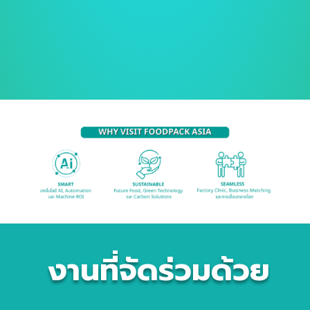
งานที่จัดร่วมด้วย