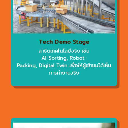
Tech Demo Stage
สาธิตเทคโนโลยีจริง เช่น
Al-Sorting, Robot-
Packing, Digital Twin เพื่อให้ผู้เข้าชมได้เห็น
การทำงานจริง